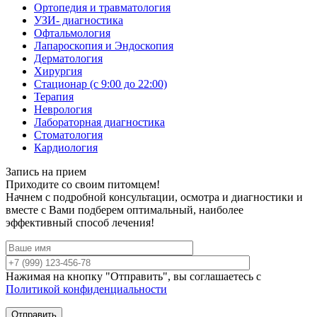
Ортопедия и травматология
УЗИ- диагностика
Офтальмология
Лапароскопия и Эндоскопия
Дерматология
Хирургия
Стационар (с 9:00 до 22:00)
Терапия
Неврология
Лабораторная диагностика
Стоматология
Кардиология
Запись на прием
Приходите со своим питомцем!
Начнем с подробной консультации, осмотра и диагностики и
вместе с Вами подберем оптимальный, наиболее
эффективный способ лечения!
Нажимая на кнопку "Отправить", вы соглашаетесь с
Политикой конфиденциальности