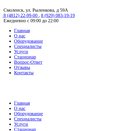
Смоленск, ул. Рыленкова, д 59А
8 (4812) 22-99-00
,
8 (929) 083-19-19
Ежедневно с 09:00 до 22:00
Главная
О нас
Оборудование
Специалисты
Услуги
Стационар
Вопрос-Ответ
Отзывы
Контакты
Главная
О нас
Оборудование
Специалисты
Услуги
Стационар