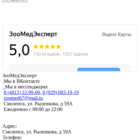
ЗооМедЭксперт
Мы в ВКонтакте
Мы в мессенджерах
8 (4812) 22-99-00
,
8 (929) 083-19-19
zoomed67@mail.ru
Смоленск, ул. Рыленкова, д 59А
Ежедневно с 09:00 до 22:00
Адрес:
Смоленск, ул. Рыленкова, д 59А
Телефон: